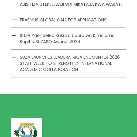
ASISITIZA UTEKELEZAJI WA MIKATABA KWA WAKATI
ERASMUS GLOBAL CALL FOR APPLICATIONS
SUZA Yaendelea Kukuza Ubora wa Kitaaluma
Kupitia SUZASO Awards 2026
SUZA LAUNCHES LEADERAFRICA ENCOUNTER 2026
STAFF WEEK TO STRENGTHEN INTERNATIONAL
ACADEMIC COLLABORATION