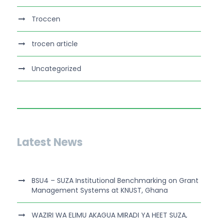
Troccen
trocen article
Uncategorized
Latest News
BSU4 – SUZA Institutional Benchmarking on Grant
Management Systems at KNUST, Ghana
WAZIRI WA ELIMU AKAGUA MIRADI YA HEET SUZA,