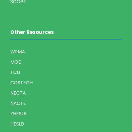
SCOPE
Other Resources
WEMA
MOE
TCU
COSTECH
NECTA
NACTE
ZHESLB
HESLB