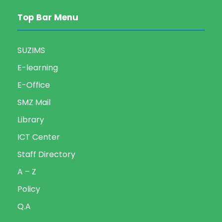
Top Bar Menu
SUZIMS
E-learning
E-Office
SMZ Mail
Library
ICT Center
Staff Directory
A – Z
Policy
Q.A