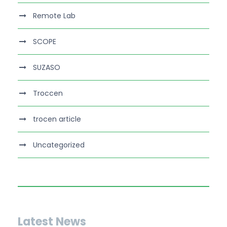
Remote Lab
SCOPE
SUZASO
Troccen
trocen article
Uncategorized
Latest News