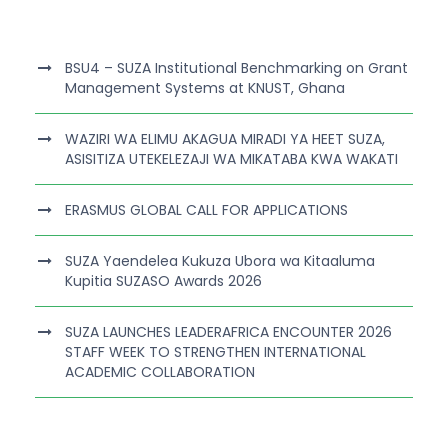
BSU4 – SUZA Institutional Benchmarking on Grant
Management Systems at KNUST, Ghana
WAZIRI WA ELIMU AKAGUA MIRADI YA HEET SUZA,
ASISITIZA UTEKELEZAJI WA MIKATABA KWA WAKATI
ERASMUS GLOBAL CALL FOR APPLICATIONS
SUZA Yaendelea Kukuza Ubora wa Kitaaluma
Kupitia SUZASO Awards 2026
SUZA LAUNCHES LEADERAFRICA ENCOUNTER 2026
STAFF WEEK TO STRENGTHEN INTERNATIONAL
ACADEMIC COLLABORATION