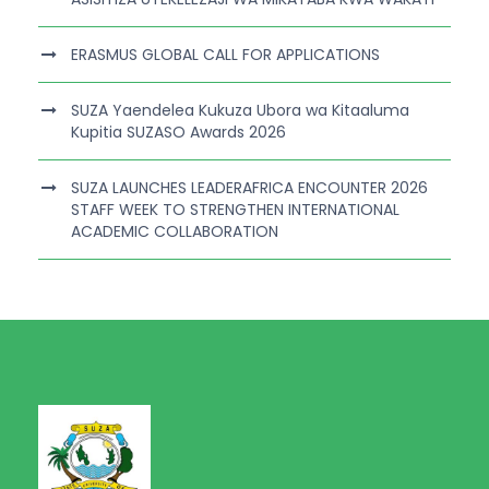
ERASMUS GLOBAL CALL FOR APPLICATIONS
SUZA Yaendelea Kukuza Ubora wa Kitaaluma
Kupitia SUZASO Awards 2026
SUZA LAUNCHES LEADERAFRICA ENCOUNTER 2026
STAFF WEEK TO STRENGTHEN INTERNATIONAL
ACADEMIC COLLABORATION