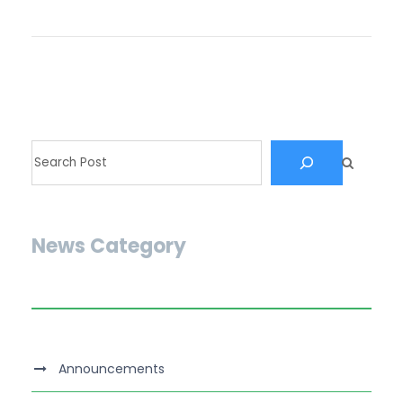
News Category
Announcements