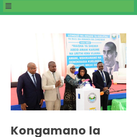
Kongamano la