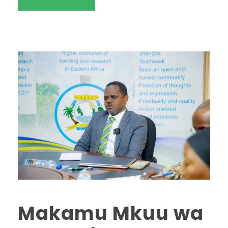
Makamu Mkuu wa