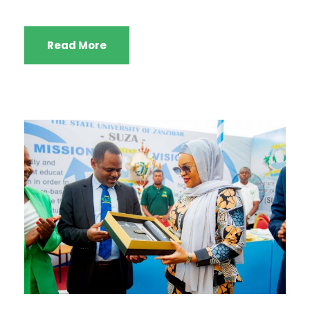
Read More