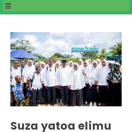
Suza yatoa elimu