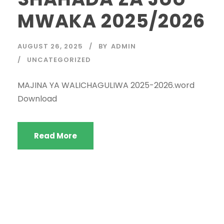
MWAKA 2025/2026
AUGUST 26, 2025
BY
ADMIN
UNCATEGORIZED
MAJINA YA WALICHAGULIWA 2025-2026.word
Download
Read More