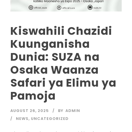
Kiswahili Chazidi
Kuunganisha
Dunia: SUZA na
Osaka Waanza
Safari ya Elimu ya
Pamoja
AUGUST 26, 2025
BY
ADMIN
NEWS
,
UNCATEGORIZED