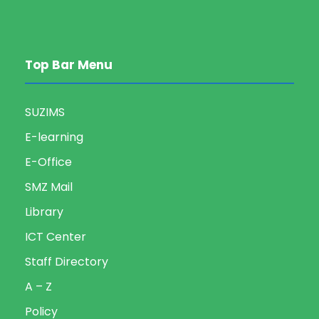
Top Bar Menu
SUZIMS
E-learning
E-Office
SMZ Mail
Library
ICT Center
Staff Directory
A – Z
Policy