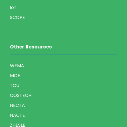
IoT
SCOPE
Other Resources
WEMA
MOE
TCU
COSTECH
NECTA
NACTE
ZHESLB